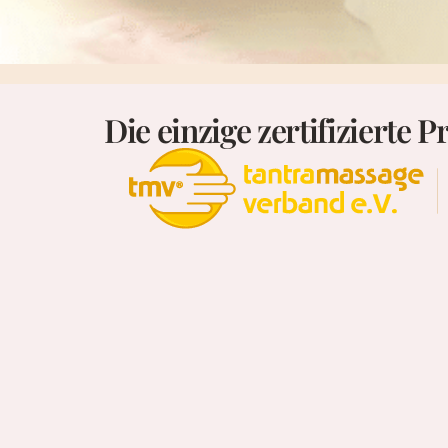
Die einzige zertifizierte 