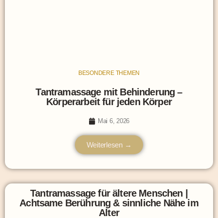
BESONDERE THEMEN
Tantramassage mit Behinderung –
Körperarbeit für jeden Körper
Mai 6, 2026
Weiterlesen →
Tantramassage für ältere Menschen |
Achtsame Berührung & sinnliche Nähe im
Alter