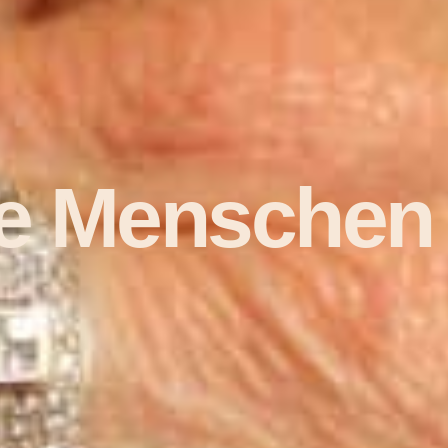
re Menschen