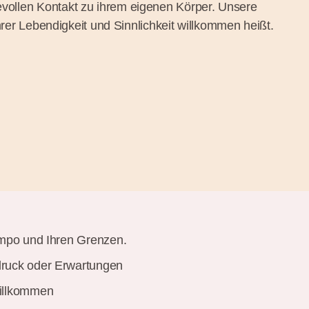
bevollen Kontakt zu ihrem eigenen Körper. Unsere
rer Lebendigkeit und Sinnlichkeit willkommen heißt.
empo und Ihren Grenzen.
druck oder Erwartungen
willkommen