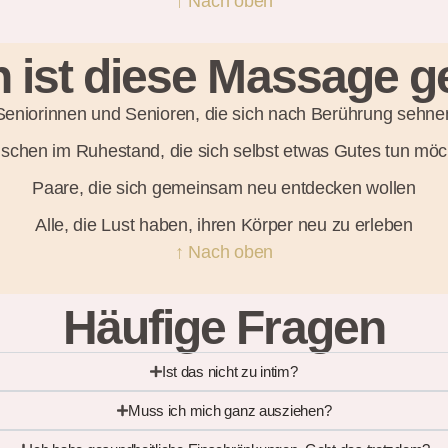
↑ Nach oben
 ist diese Massage 
Seniorinnen und Senioren, die sich nach Berührung sehne
schen im Ruhestand, die sich selbst etwas Gutes tun möc
Paare, die sich gemeinsam neu entdecken wollen
Alle, die Lust haben, ihren Körper neu zu erleben
↑ Nach oben
Häufige Fragen
Ist das nicht zu intim?
Muss ich mich ganz ausziehen?